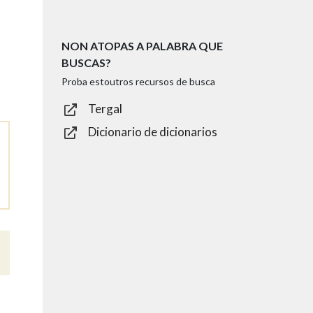
NON ATOPAS A PALABRA QUE
BUSCAS?
Proba estoutros recursos de busca
Tergal
Dicionario de dicionarios