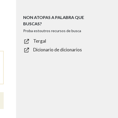
NON ATOPAS A PALABRA QUE
BUSCAS?
Proba estoutros recursos de busca
Tergal
Dicionario de dicionarios