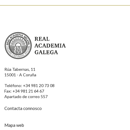
Real Academia Galega
Rúa Tabernas, 11
15001 - A Coruña
Teléfono: +34 981 20 73 08
Fax: +34 981 21 64 67
Apartado de correo 557
Contacta connosco
Mapa web