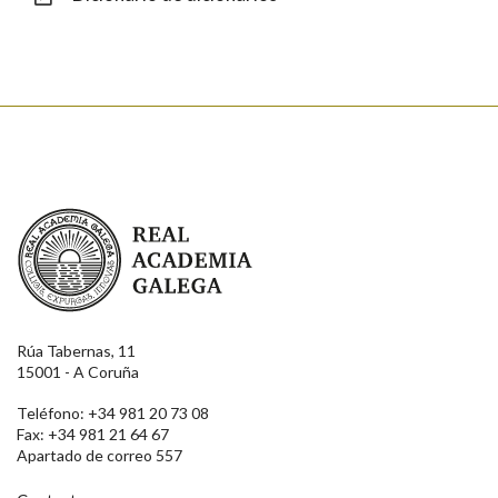
Enviar
Real Academia Galega
Rúa Tabernas, 11
15001 - A Coruña
Teléfono: +34 981 20 73 08
Fax: +34 981 21 64 67
Apartado de correo 557