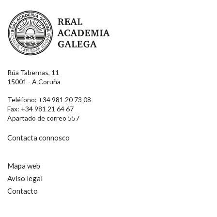
Real Academia Galega
Rúa Tabernas, 11
15001 - A Coruña
Teléfono: +34 981 20 73 08
Fax: +34 981 21 64 67
Apartado de correo 557
Contacta connosco
Mapa web
Aviso legal
Contacto