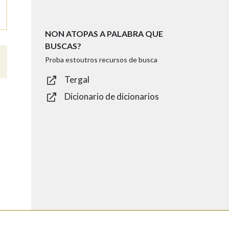
NON ATOPAS A PALABRA QUE
BUSCAS?
Proba estoutros recursos de busca
Tergal
Dicionario de dicionarios