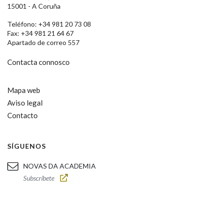
15001 - A Coruña
Teléfono: +34 981 20 73 08
Fax: +34 981 21 64 67
Apartado de correo 557
Contacta connosco
Mapa web
Aviso legal
Contacto
SÍGUENOS
NOVAS DA ACADEMIA
Subscríbete