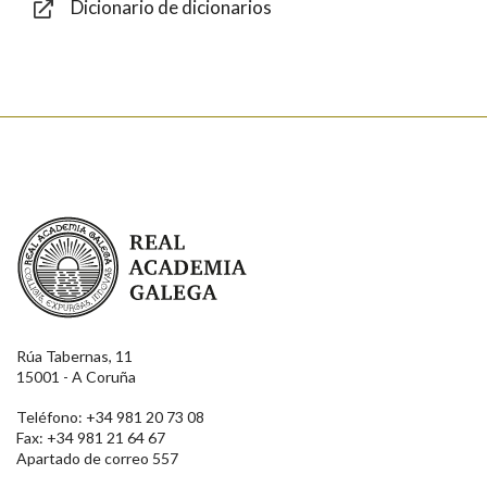
Dicionario de dicionarios
Enviar
Real Academia Galega
Rúa Tabernas, 11
15001 - A Coruña
Teléfono: +34 981 20 73 08
Fax: +34 981 21 64 67
Apartado de correo 557