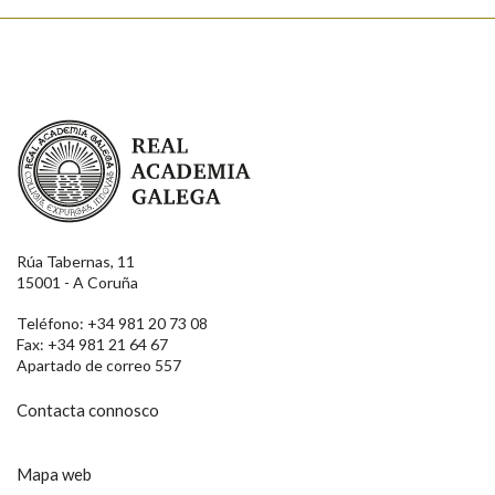
Real Academia Galega
Rúa Tabernas, 11
15001 - A Coruña
Teléfono: +34 981 20 73 08
Fax: +34 981 21 64 67
Apartado de correo 557
Contacta connosco
Mapa web