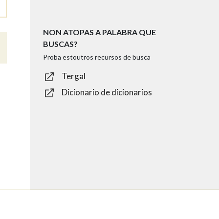
NON ATOPAS A PALABRA QUE
BUSCAS?
Proba estoutros recursos de busca
Tergal
Dicionario de dicionarios