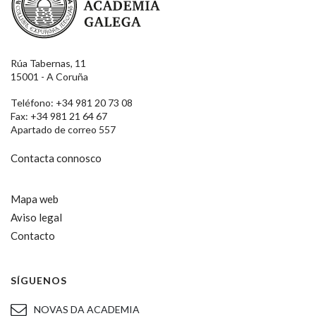
Rúa Tabernas, 11
15001 - A Coruña
Teléfono: +34 981 20 73 08
Fax: +34 981 21 64 67
Apartado de correo 557
Contacta connosco
Mapa web
Aviso legal
Contacto
SÍGUENOS
NOVAS DA ACADEMIA