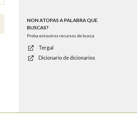
NON ATOPAS A PALABRA QUE
BUSCAS?
Proba estoutros recursos de busca
Tergal
Dicionario de dicionarios