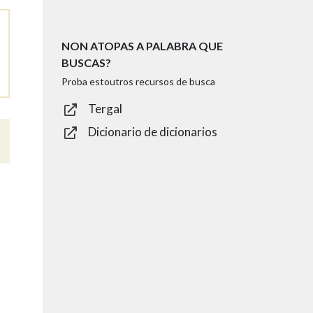
NON ATOPAS A PALABRA QUE
BUSCAS?
Proba estoutros recursos de busca
Tergal
Dicionario de dicionarios