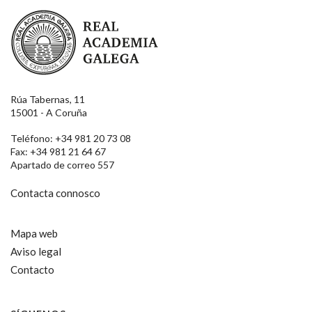
Real Academia Galega
Rúa Tabernas, 11
15001 - A Coruña
Teléfono: +34 981 20 73 08
Fax: +34 981 21 64 67
Apartado de correo 557
Contacta connosco
Mapa web
Aviso legal
Contacto