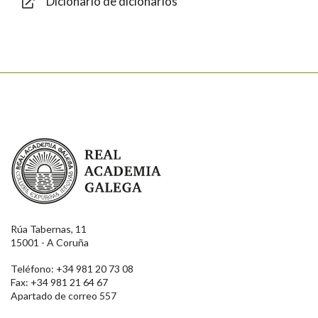
Dicionario de dicionarios
Enviar
Real Academia Galega
Rúa Tabernas, 11
15001 - A Coruña
Teléfono: +34 981 20 73 08
Fax: +34 981 21 64 67
Apartado de correo 557