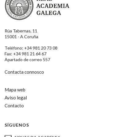
Rúa Tabernas, 11
15001 - A Coruña
Teléfono: +34 981 20 73 08
Fax: +34 981 21 64 67
Apartado de correo 557
Contacta connosco
Mapa web
Aviso legal
Contacto
SÍGUENOS