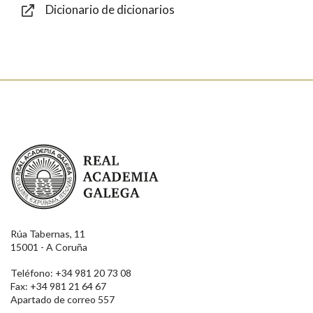
Dicionario de dicionarios
Enviar
Real Academia Galega
Rúa Tabernas, 11
15001 - A Coruña
Teléfono: +34 981 20 73 08
Fax: +34 981 21 64 67
Apartado de correo 557