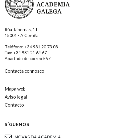
Rúa Tabernas, 11
15001 - A Coruña
Teléfono: +34 981 20 73 08
Fax: +34 981 21 64 67
Apartado de correo 557
Contacta connosco
Mapa web
Aviso legal
Contacto
SÍGUENOS
NOVAS DA ACADEMIA