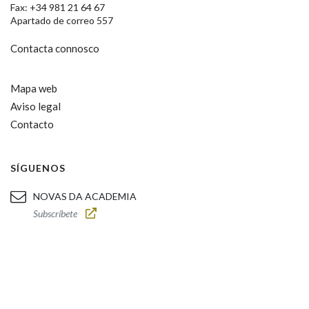
Fax: +34 981 21 64 67
Apartado de correo 557
Contacta connosco
Mapa web
Aviso legal
Contacto
SÍGUENOS
NOVAS DA ACADEMIA
Subscríbete