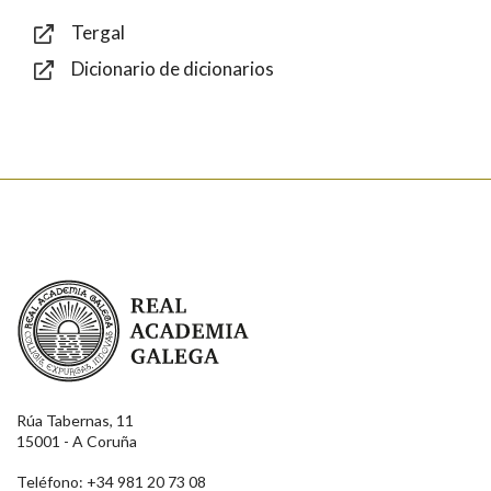
Tergal
Dicionario de dicionarios
Enviar
Real Academia Galega
Rúa Tabernas, 11
15001 - A Coruña
Teléfono: +34 981 20 73 08