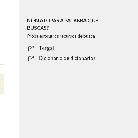
NON ATOPAS A PALABRA QUE
BUSCAS?
Proba estoutros recursos de busca
Tergal
Dicionario de dicionarios