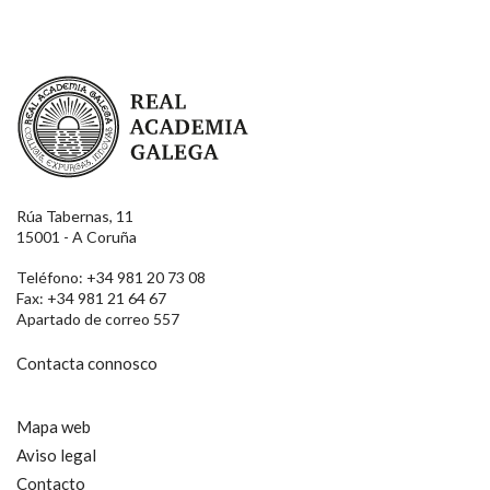
Real Academia Galega
Rúa Tabernas, 11
15001 - A Coruña
Teléfono: +34 981 20 73 08
Fax: +34 981 21 64 67
Apartado de correo 557
Contacta connosco
Mapa web
Aviso legal
Contacto