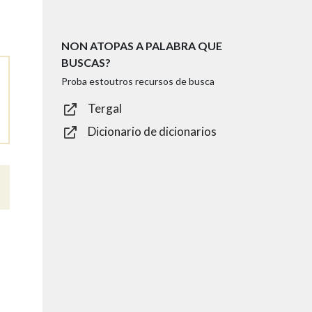
NON ATOPAS A PALABRA QUE
BUSCAS?
Proba estoutros recursos de busca
Tergal
Dicionario de dicionarios