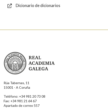
Dicionario de dicionarios
Enviar
Real Academia Galega
Rúa Tabernas, 11
15001 - A Coruña
Teléfono: +34 981 20 73 08
Fax: +34 981 21 64 67
Apartado de correo 557