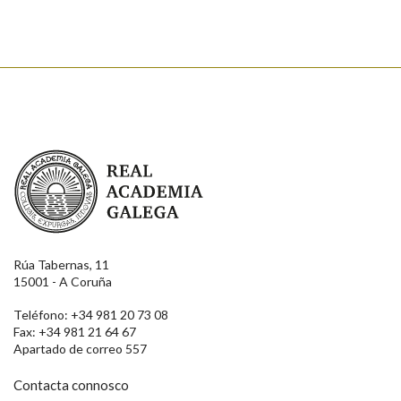
Enviar
Real Academia Galega
Rúa Tabernas, 11
15001 - A Coruña
Teléfono: +34 981 20 73 08
Fax: +34 981 21 64 67
Apartado de correo 557
Contacta connosco