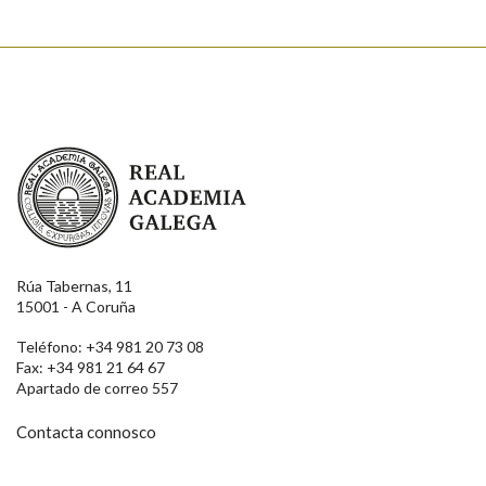
Real Academia Galega
Rúa Tabernas, 11
15001 - A Coruña
Teléfono: +34 981 20 73 08
Fax: +34 981 21 64 67
Apartado de correo 557
Contacta connosco