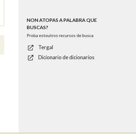
NON ATOPAS A PALABRA QUE
BUSCAS?
Proba estoutros recursos de busca
Tergal
Dicionario de dicionarios