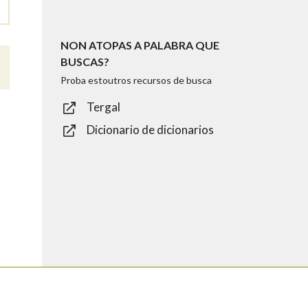
NON ATOPAS A PALABRA QUE
BUSCAS?
Proba estoutros recursos de busca
Tergal
Dicionario de dicionarios