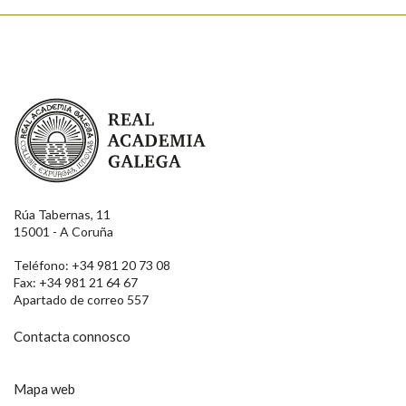
Real Academia Galega
Rúa Tabernas, 11
15001 - A Coruña
Teléfono: +34 981 20 73 08
Fax: +34 981 21 64 67
Apartado de correo 557
Contacta connosco
Mapa web