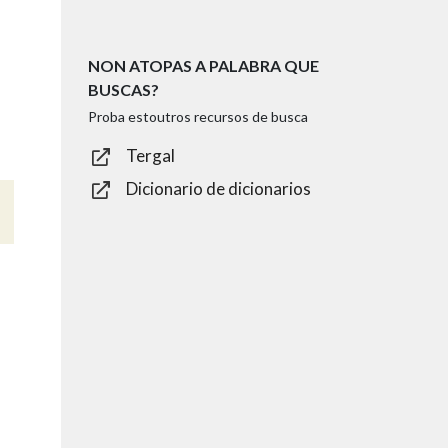
NON ATOPAS A PALABRA QUE
BUSCAS?
Proba estoutros recursos de busca
Tergal
Dicionario de dicionarios