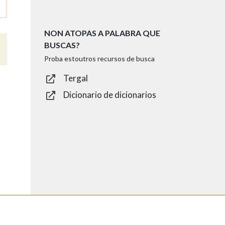
NON ATOPAS A PALABRA QUE
BUSCAS?
Proba estoutros recursos de busca
Tergal
Dicionario de dicionarios