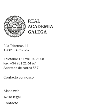
Real Academia Galega
Rúa Tabernas, 11
15001 - A Coruña
Teléfono: +34 981 20 73 08
Fax: +34 981 21 64 67
Apartado de correo 557
Contacta connosco
Mapa web
Aviso legal
Contacto