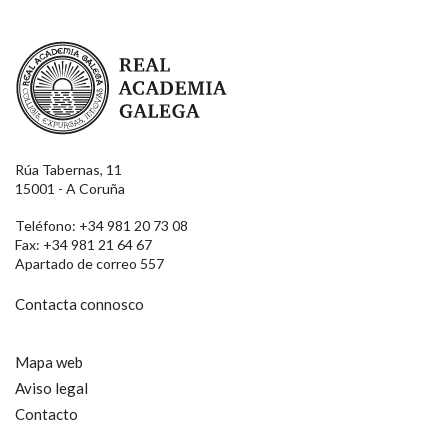
Real Academia Galega
Rúa Tabernas, 11
15001 - A Coruña
Teléfono: +34 981 20 73 08
Fax: +34 981 21 64 67
Apartado de correo 557
Contacta connosco
Mapa web
Aviso legal
Contacto