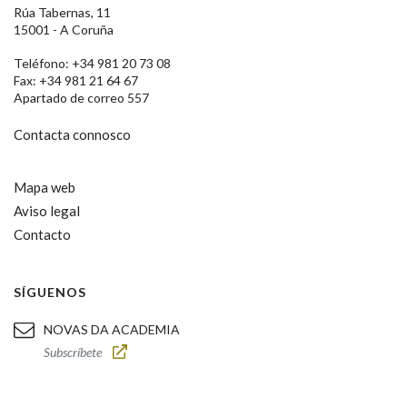
Rúa Tabernas, 11
15001 - A Coruña
Teléfono: +34 981 20 73 08
Fax: +34 981 21 64 67
Apartado de correo 557
Contacta connosco
Mapa web
Aviso legal
Contacto
SÍGUENOS
NOVAS DA ACADEMIA
Subscríbete