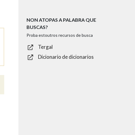
NON ATOPAS A PALABRA QUE
BUSCAS?
Proba estoutros recursos de busca
Tergal
Dicionario de dicionarios