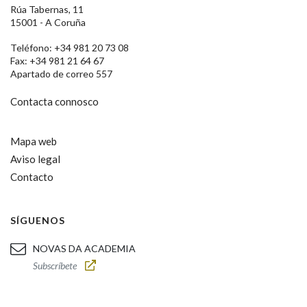
Rúa Tabernas, 11
15001 - A Coruña
Teléfono: +34 981 20 73 08
Fax: +34 981 21 64 67
Apartado de correo 557
Contacta connosco
Mapa web
Aviso legal
Contacto
SÍGUENOS
NOVAS DA ACADEMIA
Subscríbete