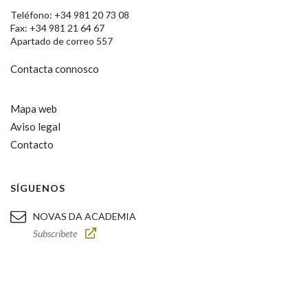
Teléfono: +34 981 20 73 08
Fax: +34 981 21 64 67
Apartado de correo 557
Contacta connosco
Mapa web
Aviso legal
Contacto
SÍGUENOS
NOVAS DA ACADEMIA
Subscríbete