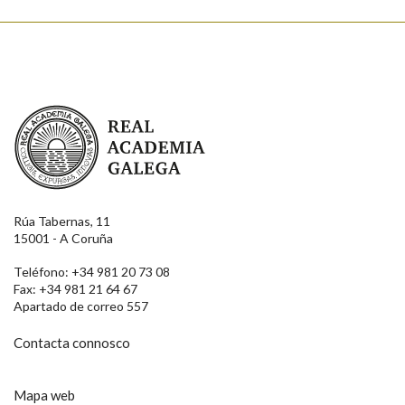
Real Academia Galega
Rúa Tabernas, 11
15001 - A Coruña
Teléfono: +34 981 20 73 08
Fax: +34 981 21 64 67
Apartado de correo 557
Contacta connosco
Mapa web