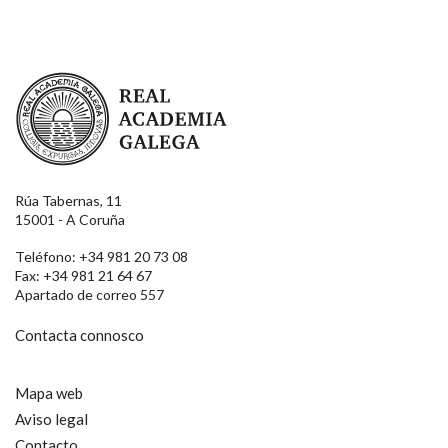
Real Academia Galega
Rúa Tabernas, 11
15001 - A Coruña
Teléfono: +34 981 20 73 08
Fax: +34 981 21 64 67
Apartado de correo 557
Contacta connosco
Mapa web
Aviso legal
Contacto