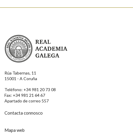
Real Academia Galega
Rúa Tabernas, 11
15001 - A Coruña
Teléfono: +34 981 20 73 08
Fax: +34 981 21 64 67
Apartado de correo 557
Contacta connosco
Mapa web