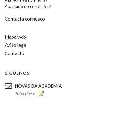
Fax: +34 981 21 64 67
Apartado de correo 557
Contacta connosco
Mapa web
Aviso legal
Contacto
SÍGUENOS
NOVAS DA ACADEMIA
Subscríbete