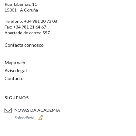
Rúa Tabernas, 11
15001 - A Coruña
Teléfono: +34 981 20 73 08
Fax: +34 981 21 64 67
Apartado de correo 557
Contacta connosco
Mapa web
Aviso legal
Contacto
SÍGUENOS
NOVAS DA ACADEMIA
Subscríbete