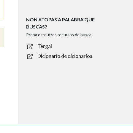
NON ATOPAS A PALABRA QUE
BUSCAS?
Proba estoutros recursos de busca
Tergal
Dicionario de dicionarios