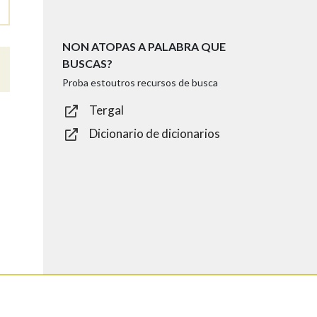
NON ATOPAS A PALABRA QUE
BUSCAS?
Proba estoutros recursos de busca
Tergal
Dicionario de dicionarios