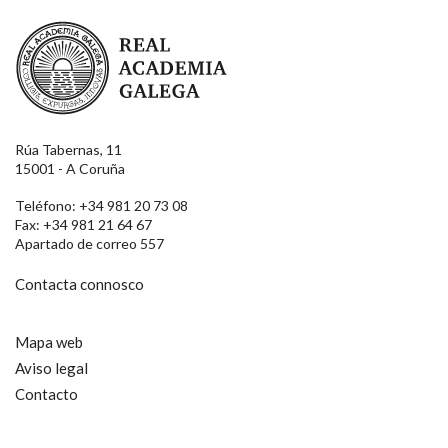
Real Academia Galega
Rúa Tabernas, 11
15001 - A Coruña
Teléfono: +34 981 20 73 08
Fax: +34 981 21 64 67
Apartado de correo 557
Contacta connosco
Mapa web
Aviso legal
Contacto