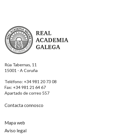
Real Academia Galega
Rúa Tabernas, 11
15001 - A Coruña
Teléfono: +34 981 20 73 08
Fax: +34 981 21 64 67
Apartado de correo 557
Contacta connosco
Mapa web
Aviso legal