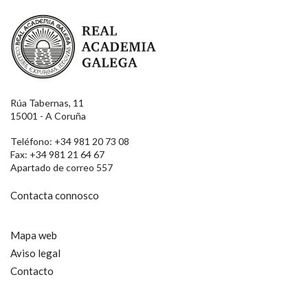
Real Academia Galega
Rúa Tabernas, 11
15001 - A Coruña
Teléfono: +34 981 20 73 08
Fax: +34 981 21 64 67
Apartado de correo 557
Contacta connosco
Mapa web
Aviso legal
Contacto