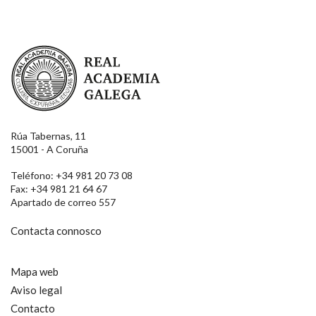
Real Academia Galega
Rúa Tabernas, 11
15001 - A Coruña
Teléfono: +34 981 20 73 08
Fax: +34 981 21 64 67
Apartado de correo 557
Contacta connosco
Mapa web
Aviso legal
Contacto