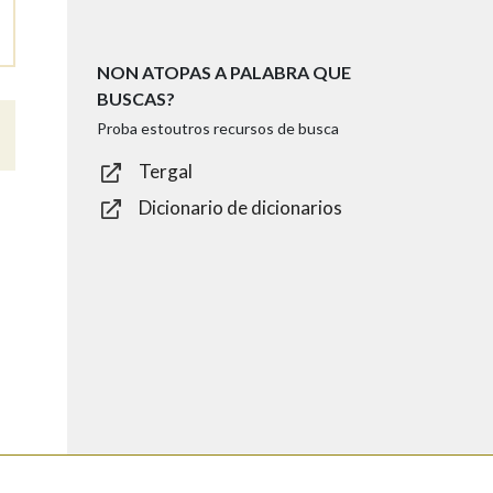
NON ATOPAS A PALABRA QUE
BUSCAS?
Proba estoutros recursos de busca
Tergal
Dicionario de dicionarios