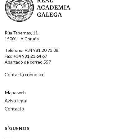
Rúa Tabernas, 11
15001 - A Coruña
Teléfono: +34 981 20 73 08
Fax: +34 981 21 64 67
Apartado de correo 557
Contacta connosco
Mapa web
Aviso legal
Contacto
SÍGUENOS