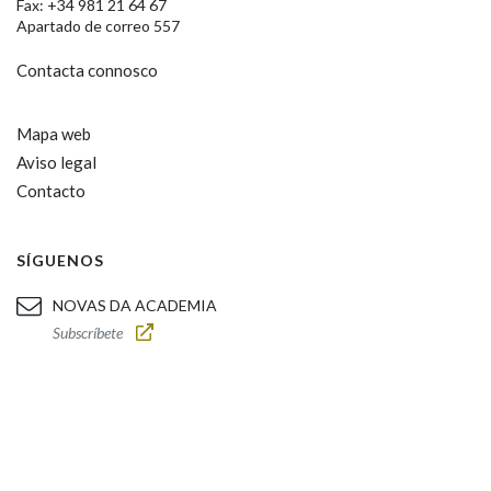
Fax: +34 981 21 64 67
Apartado de correo 557
Contacta connosco
Mapa web
Aviso legal
Contacto
SÍGUENOS
NOVAS DA ACADEMIA
Subscríbete