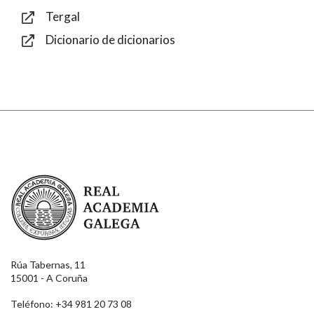
Tergal
Dicionario de dicionarios
Enviar
Real Academia Galega
Rúa Tabernas, 11
15001 - A Coruña
Teléfono: +34 981 20 73 08